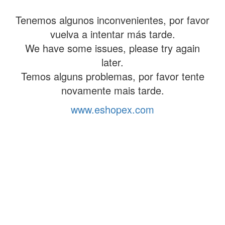
Tenemos algunos inconvenientes, por favor
vuelva a intentar más tarde.
We have some issues, please try again
later.
Temos alguns problemas, por favor tente
novamente mais tarde.
www.eshopex.com