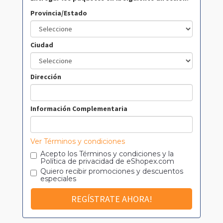
Provincia/Estado
Ciudad
Dirección
Información Complementaria
Ver Términos y condiciones
Acepto los
Términos y condiciones
y la
Política de privacidad
de eShopex.com
Quiero recibir promociones y descuentos
especiales