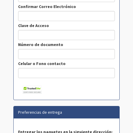
Confirmar Correo Electrónico
Clave de Acceso
Número de documento
Celular o Fono contacto
Preferencias de entrega
Entregar los paquetes en la siguiente dirección: