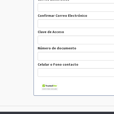
Confirmar Correo Electrónico
Clave de Acceso
Número de documento
Celular o Fono contacto