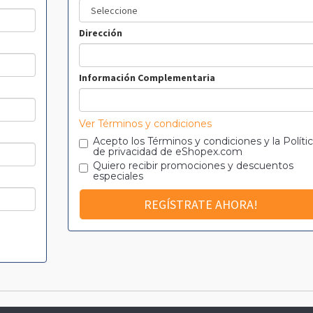
Dirección
Información Complementaria
Ver Términos y condiciones
Acepto los
Términos y condiciones
y la
Políti
de privacidad
de eShopex.com
Quiero recibir promociones y descuentos
especiales