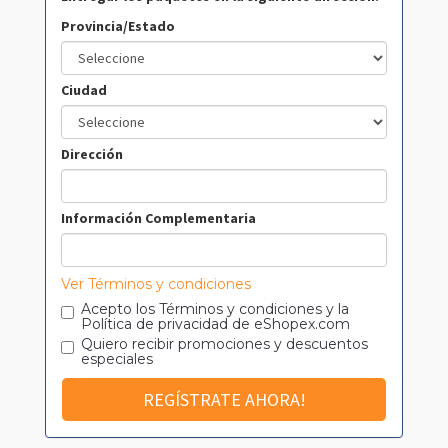
Provincia/Estado
Ciudad
Dirección
Información Complementaria
Ver Términos y condiciones
Acepto los
Términos y condiciones
y la
Política de privacidad
de eShopex.com
Quiero recibir promociones y descuentos
especiales