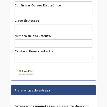
Confirmar Correo Electrónico
Clave de Acceso
Número de documento
Celular o Fono contacto
Preferencias de entrega
Entregar los paquetes en la siguiente dirección: